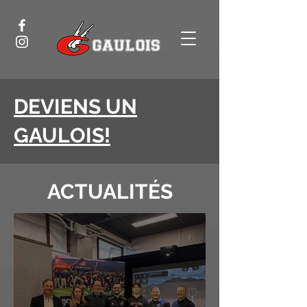
DEVIENS UN
GAULOIS!
ACTUALITÉS