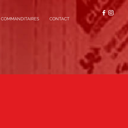
COMMANDITAIRES
CONTACT