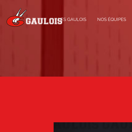
LES GAULOIS
NOS ÉQUIPES