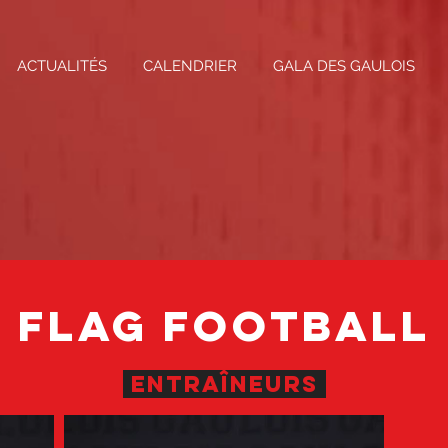
ACTUALITÉS
CALENDRIER
GALA DES GAULOIS
FLAG FOOTBALL
entraîneuRS