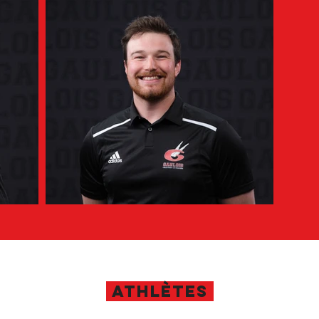
Athlètes