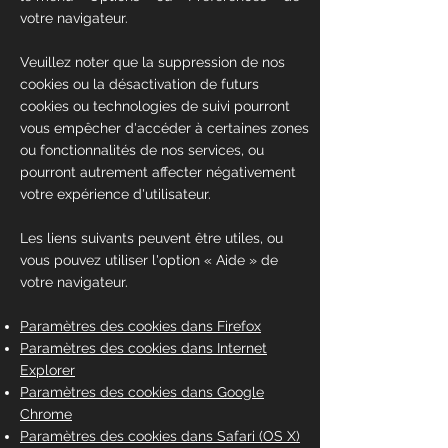
votre navigateur.
Veuillez noter que la suppression de nos
cookies ou la désactivation de futurs
cookies ou technologies de suivi pourront
vous empêcher d'accéder à certaines zones
ou fonctionnalités de nos services, ou
pourront autrement affecter négativement
votre expérience d'utilisateur.
Les liens suivants peuvent être utiles, ou
vous pouvez utiliser l'option
«
Aide
»
de
votre navigateur.
Paramètres des cookies dans Firefox
Paramètres des cookies dans Internet
Explorer
Paramètres des cookies dans Google
Chrome
Paramètres des cookies dans Safari (OS X)