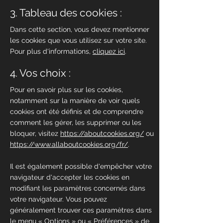
3. Tableau des cookies :
Dans cette section, vous devez mentionner
les cookies que vous utilisez sur votre site.
Pour plus d'informations,
cliquez ici
.
4. Vos choix :
Pour en savoir plus sur les cookies,
notamment sur la manière de voir quels
cookies ont été définis et de comprendre
comment les gérer, les supprimer ou les
bloquer, visitez
https://aboutcookies.org/
ou
https://www.allaboutcookies.org/fr/
.
Il est également possible d'empêcher votre
navigateur d'accepter les cookies en
modifiant les paramètres concernés dans
votre navigateur. Vous pouvez
généralement trouver ces paramètres dans
le menu
«
Options
»
ou
«
Préférences
»
de