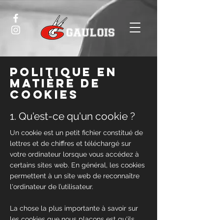
Politique en
matière de
cookies
1. Qu'est-ce qu'un cookie ?
Un cookie est un petit fichier constitué de
lettres et de chiffres et téléchargé sur
votre ordinateur lorsque vous accédez à
certains sites web. En général, les cookies
permettent à un site web de reconnaître
l'ordinateur de l’utilisateur.
La chose la plus importante à savoir sur
les cookies que nous plaçons est qu'ils