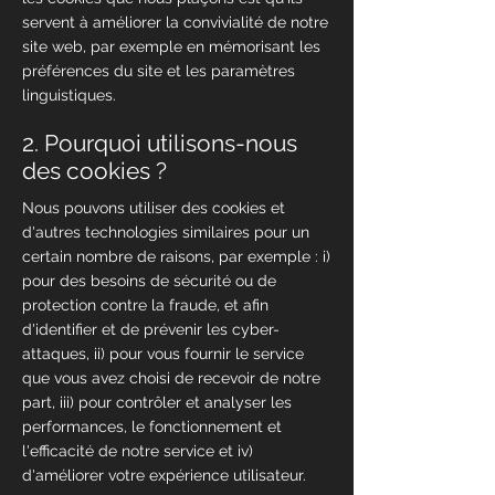
servent à améliorer la convivialité de notre
site web, par exemple en mémorisant les
préférences du site et les paramètres
linguistiques.
2. Pourquoi utilisons-nous
des cookies ?
Nous pouvons utiliser des cookies et
d'autres technologies similaires pour un
certain nombre de raisons, par exemple : i)
pour des besoins de sécurité ou de
protection contre la fraude, et afin
d'identifier et de prévenir les cyber-
attaques, ii) pour vous fournir le service
que vous avez choisi de recevoir de notre
part, iii) pour contrôler et analyser les
performances, le fonctionnement et
l'efficacité de notre service et iv)
d'améliorer votre expérience utilisateur.