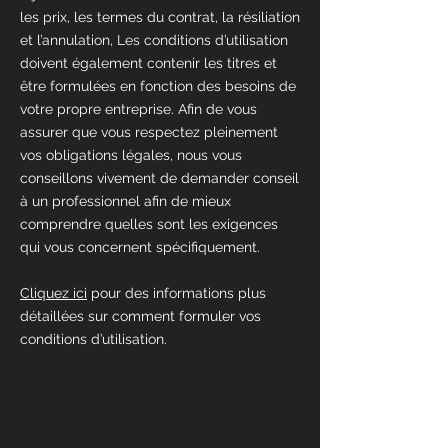
les prix, les termes du contrat, la résiliation
et l’annulation, Les conditions d’utilisation
doivent également contenir les titres et
être formulées en fonction des besoins de
votre propre entreprise. Afin de vous
assurer que vous respectez pleinement
vos obligations légales, nous vous
conseillons vivement de demander conseil
à un professionnel afin de mieux
comprendre quelles sont les exigences
qui vous concernent spécifiquement.
Cliquez ici
pour des informations plus
détaillées sur comment formuler vos
conditions d’utilisation.