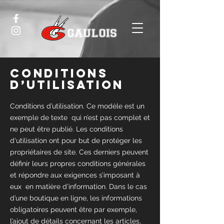
Conditions
d’utilisation
Conditions d’utilisation. Ce modèle est un
exemple de texte qui n’est pas complet et
ne peut être publié. Les conditions
d'utilisation ont pour but de protéger les
propriétaires de site. Ces derniers peuvent
définir leurs propres conditions générales
et répondre aux exigences s’imposant à
eux en matière d’information. Dans le cas
d’une boutique en ligne, les informations
obligatoires peuvent être par exemple,
l’ajout de détails concernant les articles,