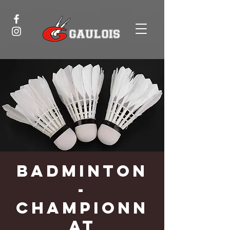
Badminton
-
Championn
at