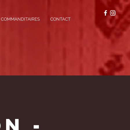
COMMANDITAIRES
CONTACT
n -