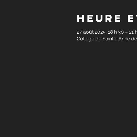
Heure e
27 août 2025, 18 h 30 – 21 
Collège de Sainte-Anne de