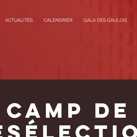
ACTUALITÉS
CALENDRIER
GALA DES GAULOIS
Camp de
ésélectio