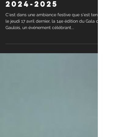
20 mai 2025
Gala des Gaulois
2024-2025
C'est dans une ambiance festive que s'est tenue,
le jeudi 17 avril dernier, la 14e édition du Gala des
Gaulois, un événement célébrant...