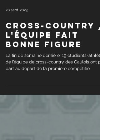
20 sept. 2023
cross-country /
L'équipe fait
bonne figure
La fin de semaine dernière, 19 étudiants-athlètes
de l’équipe de cross-country des Gaulois ont pris
part au départ de la première compétitio